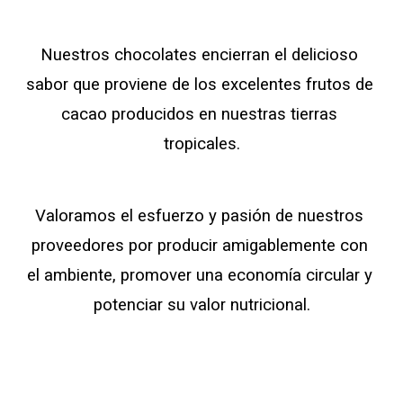
Nuestros chocolates encierran el delicioso 
sabor que proviene de los excelentes frutos de 
cacao producidos en nuestras tierras 
tropicales.
Valoramos el esfuerzo y pasión de nuestros 
proveedores por producir amigablemente con 
el ambiente, promover una economía circular y 
potenciar su valor nutricional.