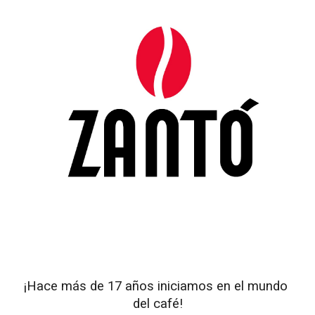
¡Hace más de 17 años iniciamos en el mundo 
del café!