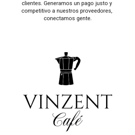
clientes. Generamos un pago justo y 
competitivo a nuestros proveedores, 
conectamos gente.