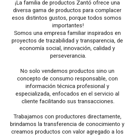
¡La familia de productos Zantó ofrece una 
diversa gama de productos para complacer 
esos distintos gustos, porque todos somos  
importantes!
Somos una empresa familiar inspirados en 
proyectos de trazabilidad y transparencia, de 
economía social, innovación, calidad y 
perseverancia.
No solo vendemos productos sino un 
concepto de consumo responsable, con 
información técnica profesional y 
especializada, enfocados en el servicio al 
cliente facilitando sus transacciones.
Trabajamos con productores directamente, 
brindamos la transferencia de conocimiento y 
creamos productos con valor agregado a los 