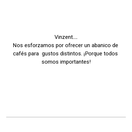
Vinzent.…
Nos esforzamos por ofrecer un abanico de 
cafés para  gustos distintos. ¡Porque todos 
somos importantes!