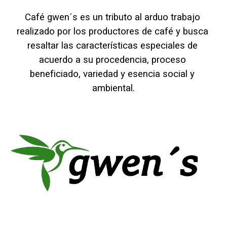
Café gwen´s es un tributo al arduo trabajo 
realizado por los productores de café y busca 
resaltar las características especiales de 
acuerdo a su procedencia, proceso 
beneficiado, variedad y esencia social y 
ambiental.